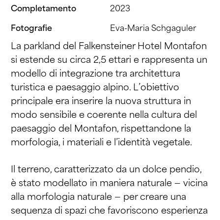
Completamento
2023
Fotografie
Eva-Maria Schgaguler
La parkland del Falkensteiner Hotel Montafon
si estende su circa 2,5 ettari e rappresenta un
modello di integrazione tra architettura
turistica e paesaggio alpino. L’obiettivo
principale era inserire la nuova struttura in
modo sensibile e coerente nella cultura del
paesaggio del Montafon, rispettandone la
morfologia, i materiali e l’identità vegetale.
Il terreno, caratterizzato da un dolce pendio,
è stato modellato in maniera naturale — vicina
alla morfologia naturale — per creare una
sequenza di spazi che favoriscono esperienza