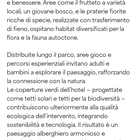
e benessere. Aree come il frutteto a varietà
locali, un giovane bosco, e le praterie fiorite
ricche di specie, realizzate con trasferimento
di fieno, ospitano habitat diversificati per la
flora e la fauna autoctone.
Distribuite lungo il parco, aree gioco e
percorsi esperienziali invitano adulti e
bambini a esplorare il paesaggio, rafforzando
la connessione con la natura.
Le coperture verdi dell’hotel — progettate
come tetti solari e tetti per la biodiversità —
contribuiscono ulteriormente alla qualità
ecologica dell’intervento, integrando
sostenibilità e tecnologia. Il risultato è un
paesaggio alberghiero armonioso e