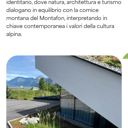
identitario, dove natura, architettura e turismo
dialogano in equilibrio con la cornice
montana del Montafon, interpretando in
chiave contemporanea i valori della cultura
alpina.